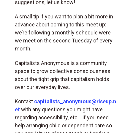
suggestions, let us know!
A small tip if you want to plan a bit more in
advance about coming to this meet up:
we’re following a monthly schedule were
we meet on the second Tuesday of every
month.
Capitalists Anonymous is a community
space to grow collective consciousness
about the tight grip that capitalism holds
over our everyday lives.
Kontakt
capitalists_anonymous@riseup.n
et
with any questions you might have
regarding accessibility, etc… If you need
help arranging child or dependent care so