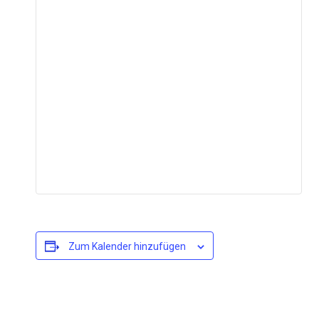
Zum Kalender hinzufügen