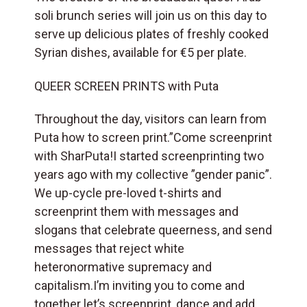
soli brunch series will join us on this day to
serve up delicious plates of freshly cooked
Syrian dishes, available for €5 per plate.
QUEER SCREEN PRINTS with Puta
Throughout the day, visitors can learn from
Puta how to screen print.”Come screenprint
with SharPuta!I started screenprinting two
years ago with my collective ”gender panic”.
We up-cycle pre-loved t-shirts and
screenprint them with messages and
slogans that celebrate queerness, and send
messages that reject white
heteronormative supremacy and
capitalism.I’m inviting you to come and
together let’s screenprint, dance and add