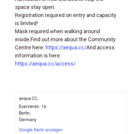
space stay open.
Registration required on entry and capacity
is limited!
Mask required when walking around
inside.Find out more about the Community
Centre here:
https://aequa.cc/
And access
information is here:
https://aequa.cc/access/
aequa CC,
Exerzierstr. 14
Berlin
,
Germany
Google Karte anzeigen