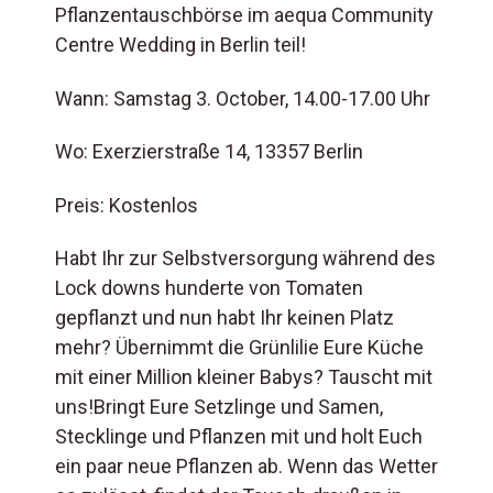
Pflanzentauschbörse im aequa Community
Centre Wedding in Berlin teil!
Wann: Samstag 3. October, 14.00-17.00 Uhr
Wo: Exerzierstraße 14, 13357 Berlin
Preis: Kostenlos
Habt Ihr zur Selbstversorgung während des
Lock downs hunderte von Tomaten
gepflanzt und nun habt Ihr keinen Platz
mehr? Übernimmt die Grünlilie Eure Küche
mit einer Million kleiner Babys? Tauscht mit
uns!Bringt Eure Setzlinge und Samen,
Stecklinge und Pflanzen mit und holt Euch
ein paar neue Pflanzen ab. Wenn das Wetter