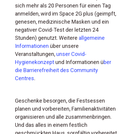
sich mehr als 20 Personen für einen Tag
anmelden, wird im Space 2G plus (geimpft,
genesen, medizinische Masken und ein
negativer Covid-Test der letzten 24
Stunden) genutzt. Weitere
allgemeine
Informationen
über unsere
Veranstaltungen,
unser Covid-
Hygienekonzept
und Informationen ü
ber
die Barrierefreiheit des Community
Centres
.
Geschenke besorgen, die Festsessen
planen und vorbereiten, Familienaktivitäten
organisieren und alle zusammenbringen.
Und das alles in einem festlich
geschmückten Haus, sorgfältig vorbereitet